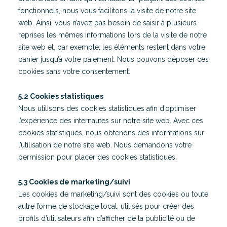
fonctionnels, nous vous facilitons la visite de notre site
web. Ainsi, vous n’avez pas besoin de saisir à plusieurs
reprises les mêmes informations lors de la visite de notre
site web et, par exemple, les éléments restent dans votre
panier jusqu’à votre paiement. Nous pouvons déposer ces
cookies sans votre consentement.
5.2 Cookies statistiques
Nous utilisons des cookies statistiques afin d’optimiser
l’expérience des internautes sur notre site web. Avec ces
cookies statistiques, nous obtenons des informations sur
l’utilisation de notre site web. Nous demandons votre
permission pour placer des cookies statistiques.
5.3 Cookies de marketing/suivi
Les cookies de marketing/suivi sont des cookies ou toute
autre forme de stockage local, utilisés pour créer des
profils d’utilisateurs afin d’afficher de la publicité ou de