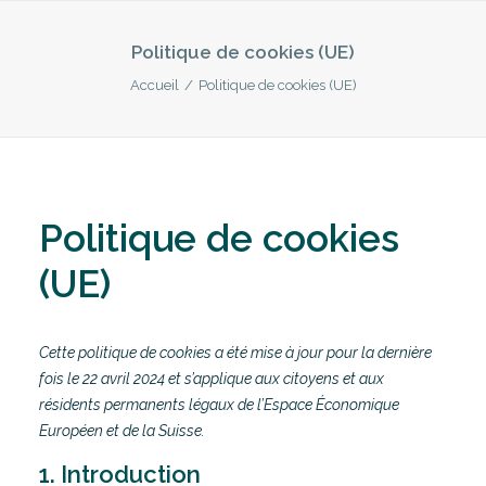
Politique de cookies (UE)
Accueil
Politique de cookies (UE)
Politique de cookies
(UE)
Cette politique de cookies a été mise à jour pour la dernière
fois le 22 avril 2024 et s’applique aux citoyens et aux
résidents permanents légaux de l’Espace Économique
Européen et de la Suisse.
1. Introduction