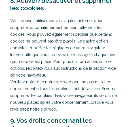
8. Activer/désactiver et supprimer
les cookies
Vous pouvez utiliser votre navigateur internet pour
supprimer automatiquement ou manuellement les
cookies. Vous pouvez également spécifier que certains
cookies ne peuvent pas être placés. Une autre option
consiste à modifier les réglages de votre navigateur
Internet afin que vous receviez un message à chaque fois
qu’un cookie est placé. Pour plus d’informations sur ces
options, reportez-vous aux instructions de la section Aide
de votre navigateur.
Veuillez noter que notre site web peut ne pas marcher
correctement si tous les cookies sont désactivés. Si vous
supprimez les cookies dans votre navigateur, ils seront de
nouveau placés après votre consentement lorsque vous
revisiterez notre site web.
9. Vos droits concernant les