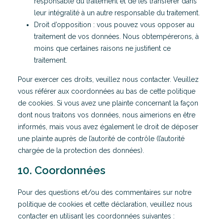
responsable du traitement et de les transférer dans
leur intégralité à un autre responsable du traitement.
Droit d’opposition : vous pouvez vous opposer au
traitement de vos données. Nous obtempérerons, à
moins que certaines raisons ne justifient ce
traitement.
Pour exercer ces droits, veuillez nous contacter. Veuillez
vous référer aux coordonnées au bas de cette politique
de cookies. Si vous avez une plainte concernant la façon
dont nous traitons vos données, nous aimerions en être
informés, mais vous avez également le droit de déposer
une plainte auprès de l’autorité de contrôle (l’autorité
chargée de la protection des données).
10. Coordonnées
Pour des questions et/ou des commentaires sur notre
politique de cookies et cette déclaration, veuillez nous
contacter en utilisant les coordonnées suivantes :