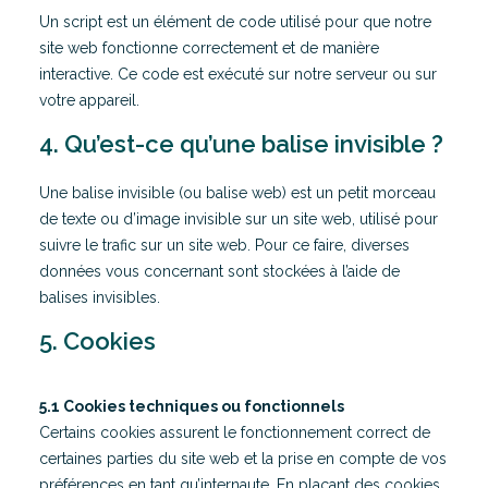
Un script est un élément de code utilisé pour que notre
site web fonctionne correctement et de manière
interactive. Ce code est exécuté sur notre serveur ou sur
votre appareil.
4. Qu’est-ce qu’une balise invisible ?
Une balise invisible (ou balise web) est un petit morceau
de texte ou d’image invisible sur un site web, utilisé pour
suivre le trafic sur un site web. Pour ce faire, diverses
données vous concernant sont stockées à l’aide de
balises invisibles.
5. Cookies
5.1 Cookies techniques ou fonctionnels
Certains cookies assurent le fonctionnement correct de
certaines parties du site web et la prise en compte de vos
préférences en tant qu’internaute. En plaçant des cookies