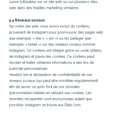
suivre l’utilisateur sur ce site web ou sur plusieurs sites
web dans des finalités marketing similaires.
5.4 Réseaux sociaux
Sur notre site web, nous avons inclus du contenu
provenant de Instagram pour promouvoir des pages web
(par exemple, « like », « pin ») ou les partager (par
exemple, « tweet ») sur des réseaux sociaux comme
Instagram. Ce contenu est intégré grâce un code obtenu
de Instagram et place des cookies. Ce contenu peut
stocker et traiter certaines informations à des fins de
publicité personnalisée.
Veuillez lire la déclaration de confidentialité de ces
réseaux sociaux (qui peut être modifiée régulièrement)
afin de savoir ce qu’ils font de vos données
(personnelles) traitées en utilisant ces cookies. Les
données récupérées sont anonymisées autant que
possible. Instagram se trouve aux États-Unis.