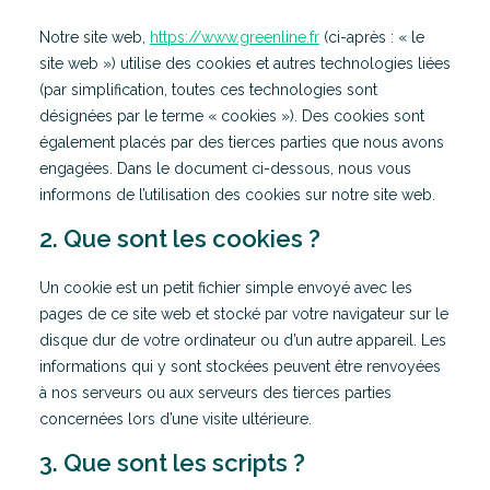
Notre site web,
https://www.greenline.fr
(ci-après : « le
site web ») utilise des cookies et autres technologies liées
(par simplification, toutes ces technologies sont
désignées par le terme « cookies »). Des cookies sont
également placés par des tierces parties que nous avons
engagées. Dans le document ci-dessous, nous vous
informons de l’utilisation des cookies sur notre site web.
2. Que sont les cookies ?
Un cookie est un petit fichier simple envoyé avec les
pages de ce site web et stocké par votre navigateur sur le
disque dur de votre ordinateur ou d’un autre appareil. Les
informations qui y sont stockées peuvent être renvoyées
à nos serveurs ou aux serveurs des tierces parties
concernées lors d’une visite ultérieure.
3. Que sont les scripts ?