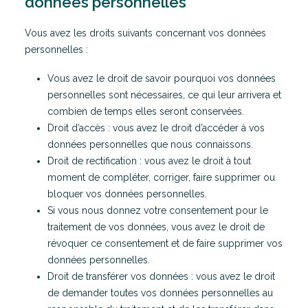
données personnelles
Vous avez les droits suivants concernant vos données
personnelles :
Vous avez le droit de savoir pourquoi vos données
personnelles sont nécessaires, ce qui leur arrivera et
combien de temps elles seront conservées.
Droit d’accès : vous avez le droit d’accéder à vos
données personnelles que nous connaissons.
Droit de rectification : vous avez le droit à tout
moment de compléter, corriger, faire supprimer ou
bloquer vos données personnelles.
Si vous nous donnez votre consentement pour le
traitement de vos données, vous avez le droit de
révoquer ce consentement et de faire supprimer vos
données personnelles.
Droit de transférer vos données : vous avez le droit
de demander toutes vos données personnelles au